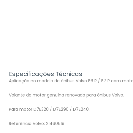
Especificações Técnicas
Aplicação no modelo de ônibus Volvo B6 R / B7 R com moto
Volante do motor genuína renovada para ônibus Volvo.
Para motor D7E320 / D7E290 / D7E240.
Referência Volvo: 21460619