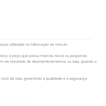
eças utilizadas na fabricação do veículo.
tece, a peça que possui marcas, riscos ou pequenas
em ser resultado de desmembramentos, ou seja, quando a
ciclo de vida, garantindo a qualidade e a segurança