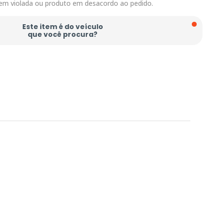
em violada ou produto em desacordo ao pedido.
Este item é do veículo
que você procura?