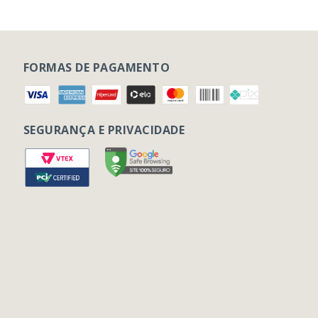
FORMAS DE PAGAMENTO
SEGURANÇA E PRIVACIDADE