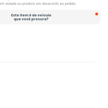
em violada ou produto em desacordo ao pedido.
Este item é do veículo
que você procura?