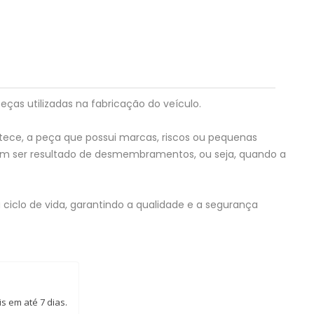
eças utilizadas na fabricação do veículo.
tece, a peça que possui marcas, riscos ou pequenas
em ser resultado de desmembramentos, ou seja, quando a
ciclo de vida, garantindo a qualidade e a segurança
s em até 7 dias.