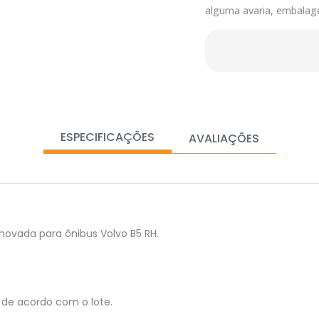
alguma avaria, embalag
ESPECIFICAÇÕES
AVALIAÇÕES
novada para ônibus Volvo B5 RH.
de acordo com o lote.