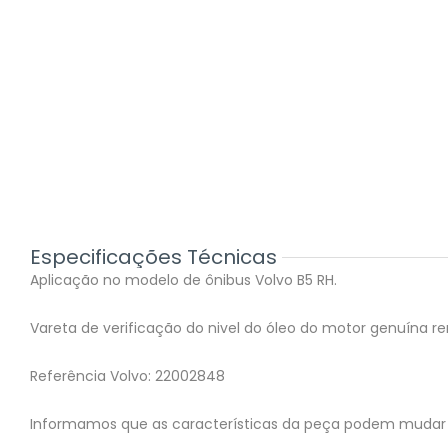
Especificações Técnicas
Aplicação no modelo de ônibus Volvo B5 RH.
Vareta de verificação do nivel do óleo do motor genuína re
Referência Volvo: 22002848
Informamos que as características da peça podem mudar 