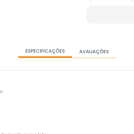
ESPECIFICAÇÕES
AVALIAÇÕES
vo