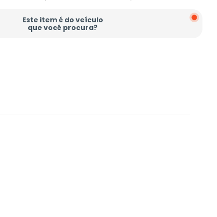
Este item é do veículo
que você procura?