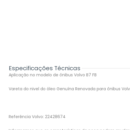
Especificações Técnicas
Aplicação no modelo de ônibus Volvo B7 FB
Vareta do nivel do óleo Genuína Renovada para ônibus Vol
Referência Volvo: 22428674