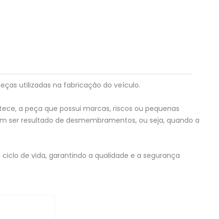
eças utilizadas na fabricação do veículo.
tece, a peça que possui marcas, riscos ou pequenas
em ser resultado de desmembramentos, ou seja, quando a
ciclo de vida, garantindo a qualidade e a segurança