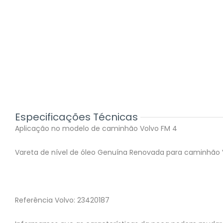
Especificações Técnicas
Aplicação no modelo de caminhão Volvo FM 4
Vareta de nível de óleo Genuína Renovada para caminhão 
Referência Volvo: 23420187