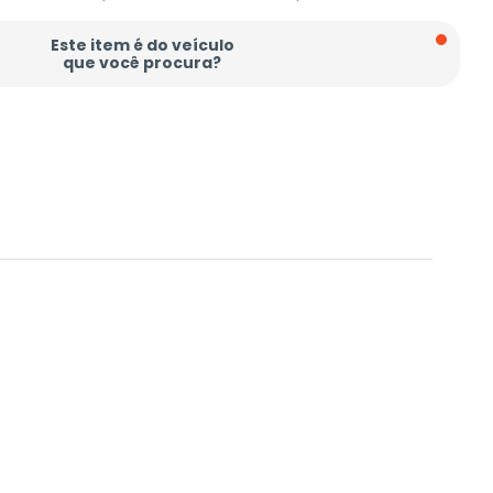
Este item é do veículo
que você procura?