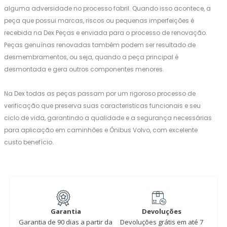
alguma adversidade no processo fabril. Quando isso acontece, a
peça que possui marcas, riscos ou pequenas imperfeições é
recebida na Dex Peças e enviada para o processo de renovação.
Peças genuínas renovadas também podem ser resultado de
desmembramentos, ou seja, quando a peça principal é
desmontada e gera outros componentes menores.
Na Dex todas as peças passam por um rigoroso processo de
verificação que preserva suas caracteristicas funcionais e seu
ciclo de vida, garantindo a qualidade e a segurança necessárias
para aplicação em caminhões e Ônibus Volvo, com excelente
custo benefício.
Garantia
Devoluções
Garantia de 90 dias a partir da
Devoluções grátis em até 7