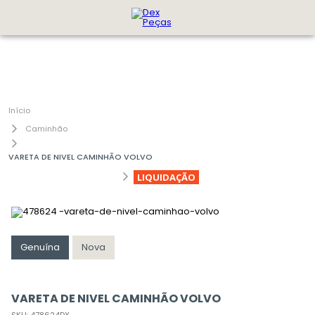
Caminhão
VARETA DE NIVEL CAMINHÃO VOLVO
LIQUIDAÇÃO
Genuína
Nova
VARETA DE NIVEL CAMINHÃO VOLVO