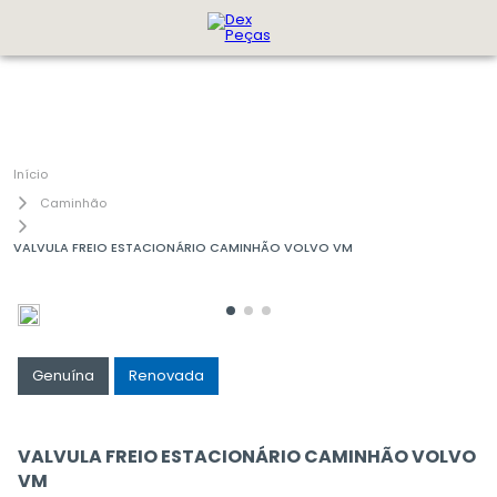
Caminhão
VALVULA FREIO ESTACIONÁRIO CAMINHÃO VOLVO VM
Genuína
Renovada
VALVULA FREIO ESTACIONÁRIO CAMINHÃO VOLVO
VM