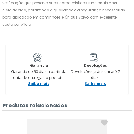
verificação que preserva suas caracteristicas funcionais e seu
ciclo de vida, garantindo a qualidade e a segurança necessárias
para aplicação em caminhões e Ônibus Volvo, com excelente
custo benefício.
Garantia
Devoluções
Garantia de 90 dias a partir da
Devoluções grátis em até 7
data de entrega do produto.
dias.
Saiba mais
Saiba mais
Produtos relacionados