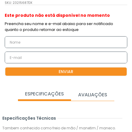
SKU
:
23215687DX
Este produto não está disponível no momento
ENVIAR
ESPECIFICAÇÕES
AVALIAÇÕES
Especificações Técnicas
Tambem conhecido como freio de mão / manetim / maneco.