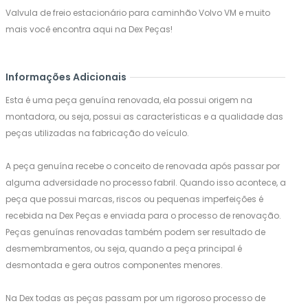
Valvula de freio estacionário para caminhão Volvo VM e muito
mais você encontra aqui na Dex Peças!
Informações Adicionais
Esta é uma peça genuína renovada, ela possui origem na
montadora, ou seja, possui as características e a qualidade das
peças utilizadas na fabricação do veículo.
A peça genuína recebe o conceito de renovada após passar por
alguma adversidade no processo fabril. Quando isso acontece, a
peça que possui marcas, riscos ou pequenas imperfeições é
recebida na Dex Peças e enviada para o processo de renovação.
Peças genuínas renovadas também podem ser resultado de
desmembramentos, ou seja, quando a peça principal é
desmontada e gera outros componentes menores.
Na Dex todas as peças passam por um rigoroso processo de