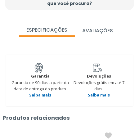
que você procura?
ESPECIFICAÇÕES
AVALIAÇÕES
Garantia
Devoluções
Garantia de 90 dias a partir da
Devoluções grátis em até 7
data de entrega do produto.
dias.
Saiba mais
Saiba mais
Produtos relacionados