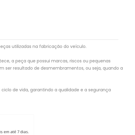
eças utilizadas na fabricação do veículo.
tece, a peça que possui marcas, riscos ou pequenas
em ser resultado de desmembramentos, ou seja, quando a
ciclo de vida, garantindo a qualidade e a segurança
s em até 7 dias.