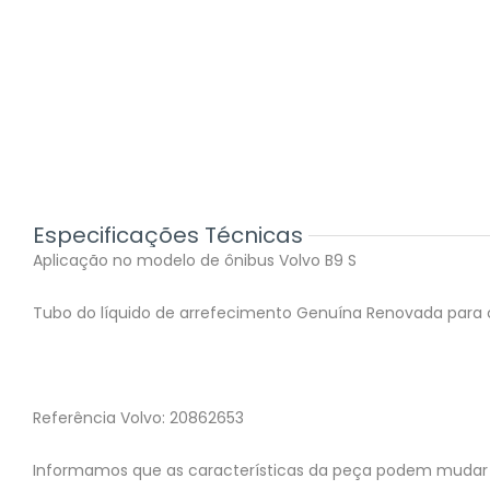
Especificações Técnicas
Aplicação no modelo de ônibus Volvo B9 S
Tubo do líquido de arrefecimento Genuína Renovada para 
Referência Volvo: 20862653
Informamos que as características da peça podem mudar 