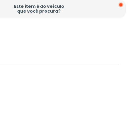
Este item é do veículo
que você procura?