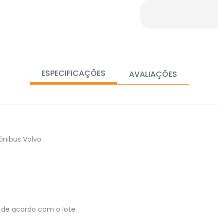
ESPECIFICAÇÕES
AVALIAÇÕES
ônibus Volvo
de acordo com o lote.