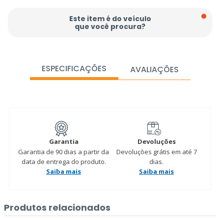
Este item é do veículo
que você procura?
ESPECIFICAÇÕES
AVALIAÇÕES
Garantia
Devoluções
Garantia de 90 dias a partir da
Devoluções grátis em até 7
data de entrega do produto.
dias.
Saiba mais
Saiba mais
Produtos relacionados