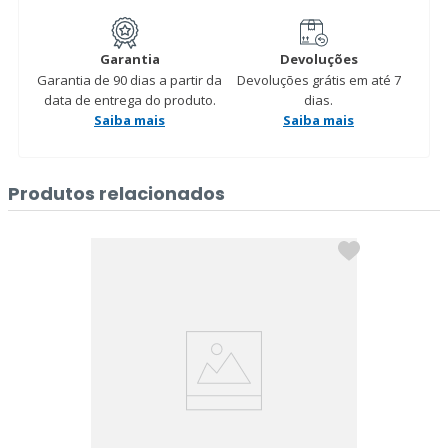
Garantia
Devoluções
Garantia de 90 dias a partir da
Devoluções grátis em até 7
data de entrega do produto.
dias.
Saiba mais
Saiba mais
Produtos relacionados