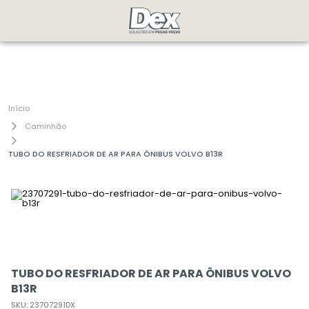
Caminhão
TUBO DO RESFRIADOR DE AR PARA ÔNIBUS VOLVO B13R
TUBO DO RESFRIADOR DE AR PARA ÔNIBUS VOLVO
B13R
SKU
:
23707291DX