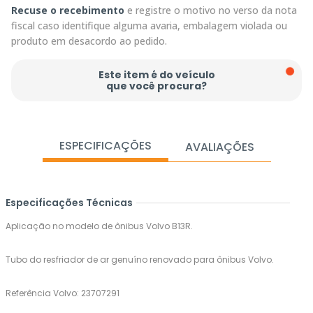
Recuse o recebimento
e registre o motivo no verso da nota
fiscal caso identifique alguma avaria, embalagem violada ou
produto em desacordo ao pedido.
Este item é do veículo
que você procura?
ESPECIFICAÇÕES
AVALIAÇÕES
Especificações Técnicas
Aplicação no modelo de ônibus Volvo B13R.
Tubo do resfriador de ar genuíno renovado para ônibus Volvo.
Referência Volvo: 23707291