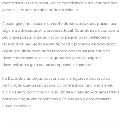
montadora, ou seja, possui as características e a qualidade das
peças utilizadas na fabricação do veículo.
A peça genuína recebe o conceito de renovada após passar por
alguma adversidade no processo fabril. Quando isso acontece, a
peça que possui marcas, riscos ou pequenas imperfeições é
recebida na Dex Peças e enviada para o processo de renovação.
Peças genuínas renovadas também podem ser resultado de
desmembramentos, ou seja, quando a peça principal é
desmontada e gera outros componentes menores.
Na Dex todas as peças passam por um rigoroso processo de
verificação que preserva suas características funcionais e seu
ciclo de vida, garantindo a qualidade e a segurança necessárias
para aplicação em caminhões e Ônibus Volvo, com excelente
custo-benefício.