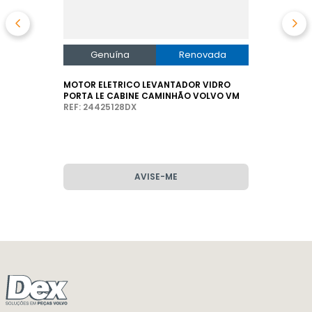
Genuína
Renovada
MOTOR ELETRICO LEVANTADOR VIDRO
PORTA LE CABINE CAMINHÃO VOLVO VM
REF: 24425128DX
AVISE-ME