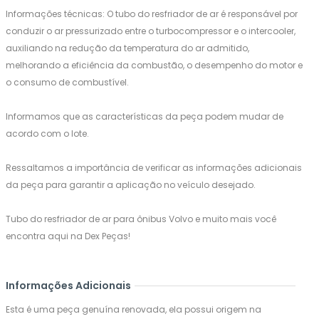
Informações técnicas: O tubo do resfriador de ar é responsável por
conduzir o ar pressurizado entre o turbocompressor e o intercooler,
auxiliando na redução da temperatura do ar admitido,
melhorando a eficiência da combustão, o desempenho do motor e
o consumo de combustível.
Informamos que as características da peça podem mudar de
acordo com o lote.
Ressaltamos a importância de verificar as informações adicionais
da peça para garantir a aplicação no veículo desejado.
Tubo do resfriador de ar para ônibus Volvo e muito mais você
encontra aqui na Dex Peças!
Informações Adicionais
Esta é uma peça genuína renovada, ela possui origem na