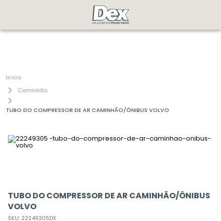
Caminhão
TUBO DO COMPRESSOR DE AR CAMINHÃO/ÔNIBUS VOLVO
TUBO DO COMPRESSOR DE AR CAMINHÃO/ÔNIBUS
VOLVO
SKU
:
22249305DX