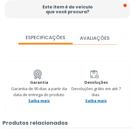
Este item é do veículo
que você procura?
ESPECIFICAÇÕES
AVALIAÇÕES
Garantia
Devoluções
Garantia de 90 dias a partir da
Devoluções grátis em até 7
data de entrega do produto.
dias.
Saiba mais
Saiba mais
Produtos relacionados