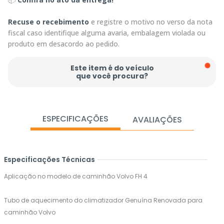
Recuse o recebimento
e registre o motivo no verso da nota
fiscal caso identifique alguma avaria, embalagem violada ou
produto em desacordo ao pedido.
Este item é do veículo
que você procura?
ESPECIFICAÇÕES
AVALIAÇÕES
Especificações Técnicas
Aplicação no modelo de caminhão Volvo FH 4
Tubo de aquecimento do climatizador Genuína Renovada para
caminhão Volvo