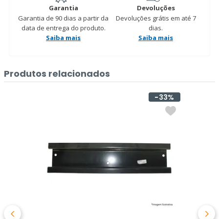
Garantia
Devoluções
Garantia de 90 dias a partir da
Devoluções grátis em até 7
data de entrega do produto.
dias.
Saiba mais
Saiba mais
Produtos relacionados
33%