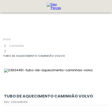
Caminhão
TUBO DE AQUECIMENTO CAMINHÃO VOLVO
TUBO DE AQUECIMENTO CAMINHÃO VOLVO
SKU
:
23934461DX