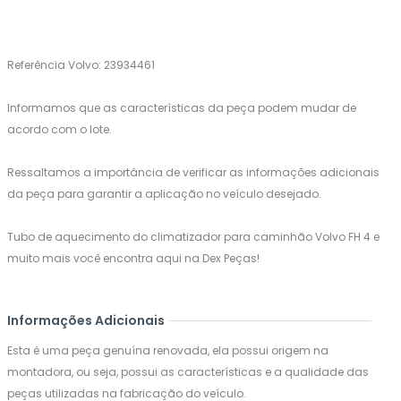
Referência Volvo: 23934461
Informamos que as características da peça podem mudar de
acordo com o lote.
Ressaltamos a importância de verificar as informações adicionais
da peça para garantir a aplicação no veículo desejado.
Tubo de aquecimento do climatizador para caminhão Volvo FH 4 e
muito mais você encontra aqui na Dex Peças!
Informações Adicionais
Esta é uma peça genuína renovada, ela possui origem na
montadora, ou seja, possui as características e a qualidade das
peças utilizadas na fabricação do veículo.