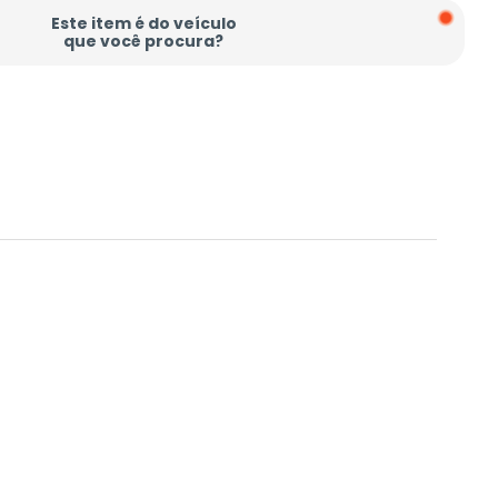
Este item é do veículo
que você procura?