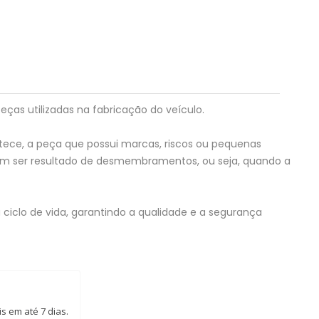
eças utilizadas na fabricação do veículo.
tece, a peça que possui marcas, riscos ou pequenas
em ser resultado de desmembramentos, ou seja, quando a
ciclo de vida, garantindo a qualidade e a segurança
s em até 7 dias.