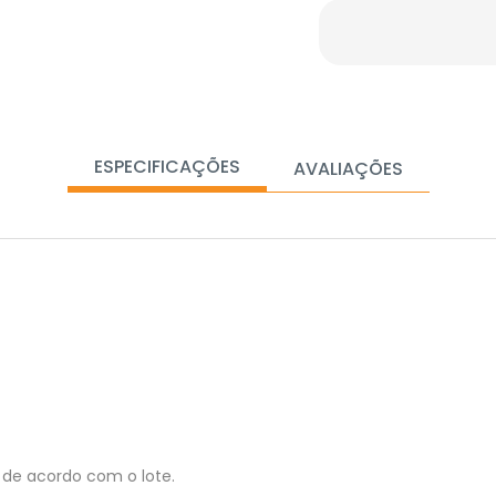
ESPECIFICAÇÕES
AVALIAÇÕES
de acordo com o lote.