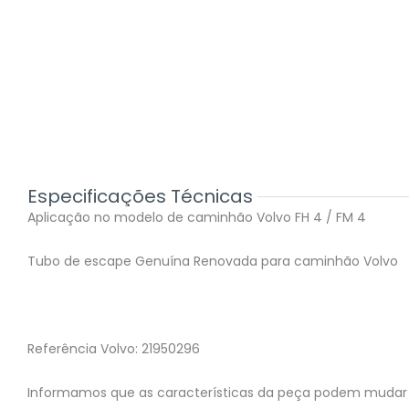
Especificações Técnicas
Aplicação no modelo de caminhão Volvo FH 4 / FM 4
Tubo de escape Genuína Renovada para caminhão Volvo
Referência Volvo: 21950296
Informamos que as características da peça podem mudar 