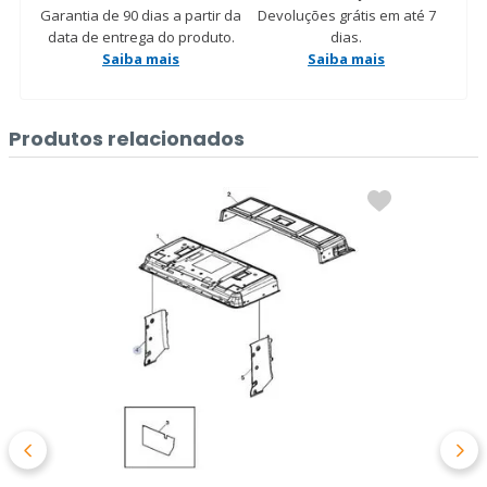
Garantia de 90 dias a partir da
Devoluções grátis em até 7
data de entrega do produto.
dias.
Saiba mais
Saiba mais
Produtos relacionados