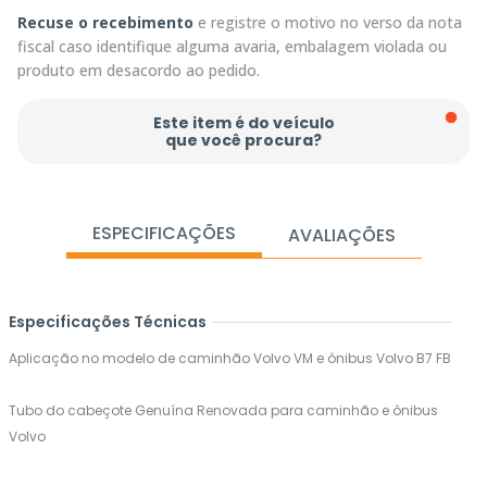
Recuse o recebimento
e registre o motivo no verso da nota
fiscal caso identifique alguma avaria, embalagem violada ou
produto em desacordo ao pedido.
Este item é do veículo
que você procura?
ESPECIFICAÇÕES
AVALIAÇÕES
Especificações Técnicas
Aplicação no modelo de caminhão Volvo VM e ônibus Volvo B7 FB
Tubo do cabeçote Genuína Renovada para caminhão e ônibus
Volvo