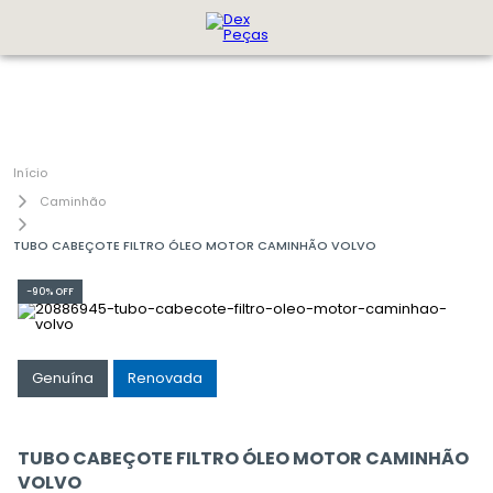
Caminhão
TUBO CABEÇOTE FILTRO ÓLEO MOTOR CAMINHÃO VOLVO
-
90%
OFF
Genuína
Renovada
TUBO CABEÇOTE FILTRO ÓLEO MOTOR CAMINHÃO
VOLVO