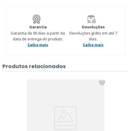
Garantia
Devoluções
Garantia de 90 dias a partir da
Devoluções grátis em até 7
data de entrega do produto.
dias.
Saiba mais
Saiba mais
Produtos relacionados