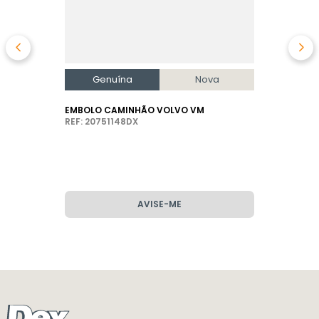
Genuína
Nova
EMBOLO CAMINHÃO VOLVO VM
REF: 20751148DX
AVISE-ME