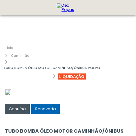
Caminhão
TUBO BOMBA ÓLEO MOTOR CAMINHÃO/ÔNIBUS VOLVO
LIQUIDAÇÃO
Genuína
Renovada
TUBO BOMBA ÓLEO MOTOR CAMINHÃO/ÔNIBUS