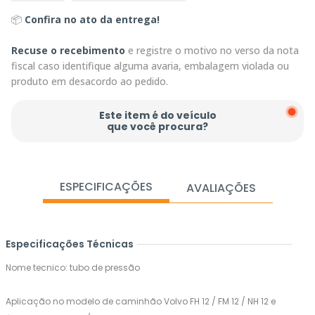
📦
Confira no ato da entrega!
Recuse o recebimento
e registre o motivo no verso da nota
fiscal caso identifique alguma avaria, embalagem violada ou
produto em desacordo ao pedido.
Este item é do veículo
que você procura?
ESPECIFICAÇÕES
AVALIAÇÕES
Especificações Técnicas
Nome tecnico: tubo de pressão
Aplicação no modelo de caminhão Volvo FH 12 / FM 12 / NH 12 e