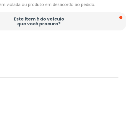
em violada ou produto em desacordo ao pedido.
Este item é do veículo
que você procura?