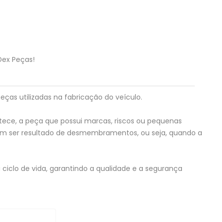
Dex Peças!
eças utilizadas na fabricação do veículo.
tece, a peça que possui marcas, riscos ou pequenas
em ser resultado de desmembramentos, ou seja, quando a
ciclo de vida, garantindo a qualidade e a segurança