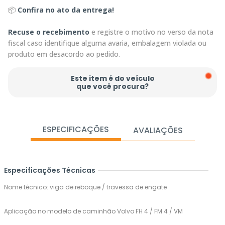
📦
Confira no ato da entrega!
Recuse o recebimento
e registre o motivo no verso da nota
fiscal caso identifique alguma avaria, embalagem violada ou
produto em desacordo ao pedido.
Este item é do veículo
que você procura?
ESPECIFICAÇÕES
AVALIAÇÕES
Especificações Técnicas
Nome técnico: viga de reboque / travessa de engate
Aplicação no modelo de caminhão Volvo FH 4 / FM 4 / VM