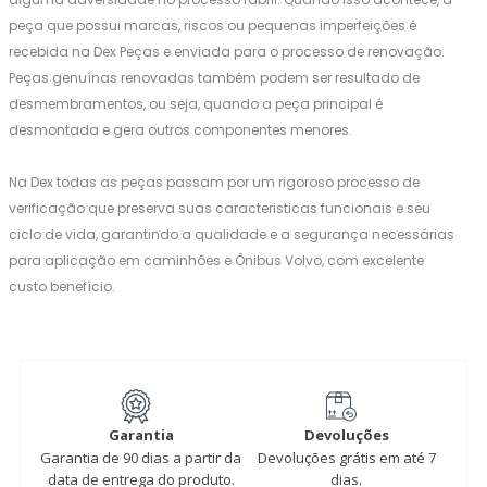
peça que possui marcas, riscos ou pequenas imperfeições é
recebida na Dex Peças e enviada para o processo de renovação.
Peças genuínas renovadas também podem ser resultado de
desmembramentos, ou seja, quando a peça principal é
desmontada e gera outros componentes menores.
Na Dex todas as peças passam por um rigoroso processo de
verificação que preserva suas caracteristicas funcionais e seu
ciclo de vida, garantindo a qualidade e a segurança necessárias
para aplicação em caminhões e Ônibus Volvo, com excelente
custo benefício.
Garantia
Devoluções
Garantia de 90 dias a partir da
Devoluções grátis em até 7
data de entrega do produto.
dias.