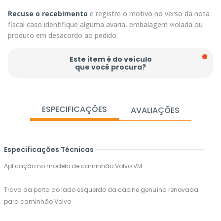
Recuse o recebimento
e registre o motivo no verso da nota
fiscal caso identifique alguma avaria, embalagem violada ou
produto em desacordo ao pedido.
Este item é do veículo
que você procura?
ESPECIFICAÇÕES
AVALIAÇÕES
Especificações Técnicas
Aplicação no modelo de caminhão Volvo VM
Trava da porta do lado esquerdo da cabine genuína renovada
para caminhão Volvo