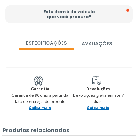
Este item é do veículo
que você procura?
ESPECIFICAÇÕES
AVALIAÇÕES
Garantia
Devoluções
Garantia de 90 dias a partir da
Devoluções grátis em até 7
data de entrega do produto.
dias.
Saiba mais
Saiba mais
Produtos relacionados