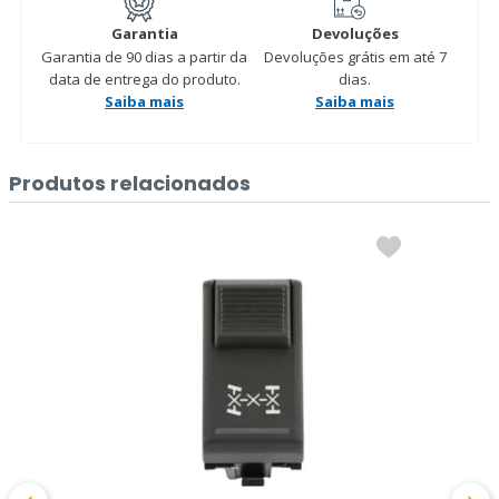
Garantia
Devoluções
Garantia de 90 dias a partir da
Devoluções grátis em até 7
data de entrega do produto.
dias.
Saiba mais
Saiba mais
Produtos relacionados