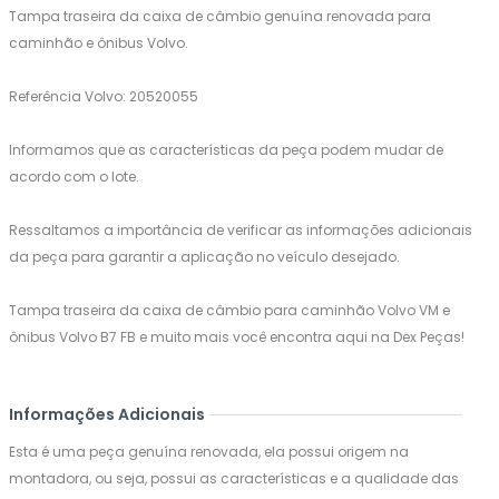
Tampa traseira da caixa de câmbio genuína renovada para
caminhão e ônibus Volvo.
Referência Volvo: 20520055
Informamos que as características da peça podem mudar de
acordo com o lote.
Ressaltamos a importância de verificar as informações adicionais
da peça para garantir a aplicação no veículo desejado.
Tampa traseira da caixa de câmbio para caminhão Volvo VM e
ônibus Volvo B7 FB e muito mais você encontra aqui na Dex Peças!
Informações Adicionais
Esta é uma peça genuína renovada, ela possui origem na
montadora, ou seja, possui as características e a qualidade das