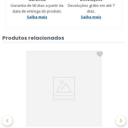
Garantia de 90 dias a partir da
Devoluções grátis em até 7
data de entrega do produto.
dias.
Saiba mais
Saiba mais
Produtos relacionados