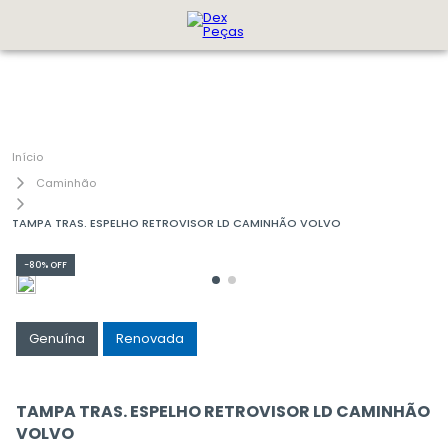
Caminhão
TAMPA TRAS. ESPELHO RETROVISOR LD CAMINHÃO VOLVO
-
80%
OFF
Genuína
Renovada
TAMPA TRAS. ESPELHO RETROVISOR LD CAMINHÃO
VOLVO