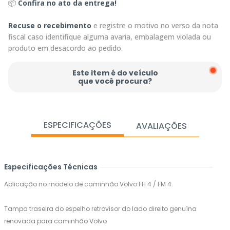
📦
Confira no ato da entrega!
Recuse o recebimento
e registre o motivo no verso da nota
fiscal caso identifique alguma avaria, embalagem violada ou
produto em desacordo ao pedido.
Este item é do veículo
que você procura?
ESPECIFICAÇÕES
AVALIAÇÕES
Especificações Técnicas
Aplicação no modelo de caminhão Volvo FH 4 / FM 4.
Tampa traseira do espelho retrovisor do lado direito genuína
renovada para caminhão Volvo