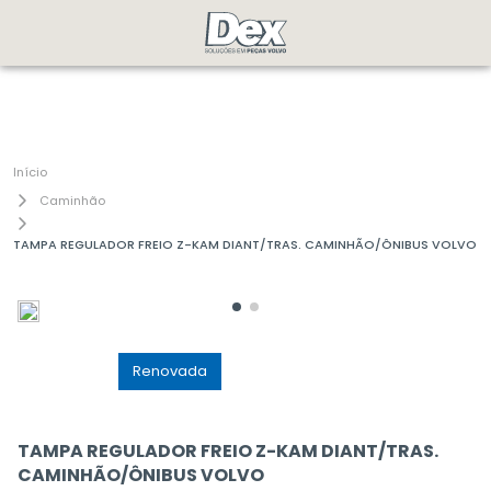
Caminhão
TAMPA REGULADOR FREIO Z-KAM DIANT/TRAS. CAMINHÃO/ÔNIBUS VOLVO
GenuÃ­na
Renovada
TAMPA REGULADOR FREIO Z-KAM DIANT/TRAS.
CAMINHÃO/ÔNIBUS VOLVO