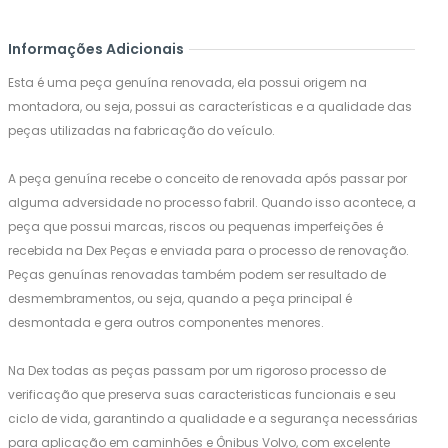
Informações Adicionais
Esta é uma peça genuína renovada, ela possui origem na
montadora, ou seja, possui as características e a qualidade das
peças utilizadas na fabricação do veículo.
A peça genuína recebe o conceito de renovada após passar por
alguma adversidade no processo fabril. Quando isso acontece, a
peça que possui marcas, riscos ou pequenas imperfeições é
recebida na Dex Peças e enviada para o processo de renovação.
Peças genuínas renovadas também podem ser resultado de
desmembramentos, ou seja, quando a peça principal é
desmontada e gera outros componentes menores.
Na Dex todas as peças passam por um rigoroso processo de
verificação que preserva suas caracteristicas funcionais e seu
ciclo de vida, garantindo a qualidade e a segurança necessárias
para aplicação em caminhões e Ônibus Volvo, com excelente