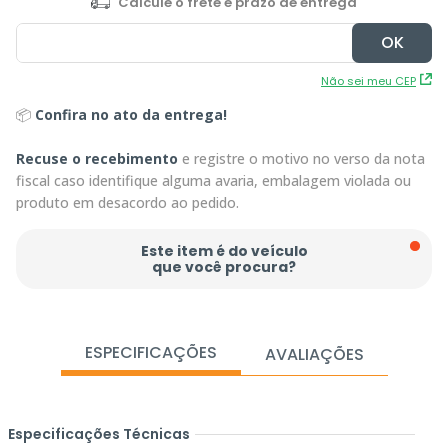
Não sei meu CEP
📦
Confira no ato da entrega!
Recuse o recebimento
e registre o motivo no verso da nota
fiscal caso identifique alguma avaria, embalagem violada ou
produto em desacordo ao pedido.
Este item é do veículo
que você procura?
ESPECIFICAÇÕES
AVALIAÇÕES
Especificações Técnicas