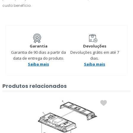
custo benefício.
Garantia
Devoluções
Garantia de 90 dias a partir da
Devoluções grátis em até 7
data de entrega do produto.
dias.
Saiba mais
Saiba mais
Produtos relacionados