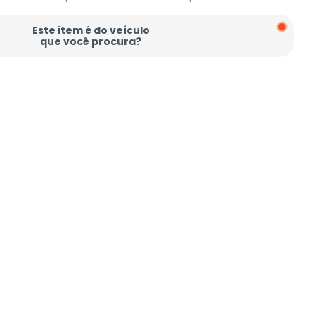
Este item é do veículo
que você procura?