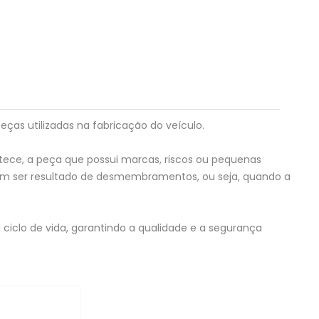
eças utilizadas na fabricação do veículo.
tece, a peça que possui marcas, riscos ou pequenas
em ser resultado de desmembramentos, ou seja, quando a
ciclo de vida, garantindo a qualidade e a segurança