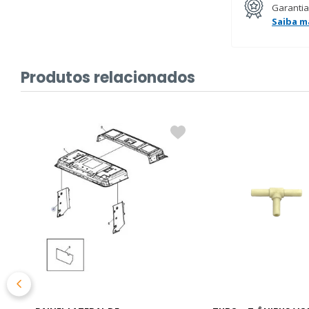
Garantia
Saiba m
Produtos relacionados