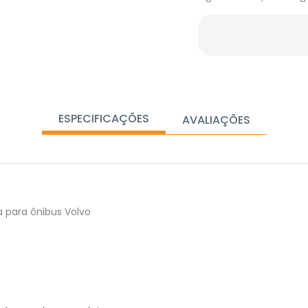
ESPECIFICAÇÕES
AVALIAÇÕES
 para ônibus Volvo