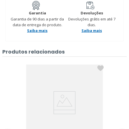
Garantia
Devoluções
Garantia de 90 dias a partir da
Devoluções grátis em até 7
data de entrega do produto.
dias.
Saiba mais
Saiba mais
Produtos relacionados