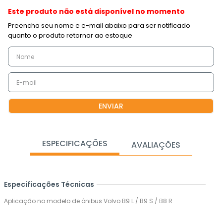
Este produto não está disponível no momento
ENVIAR
ESPECIFICAÇÕES
AVALIAÇÕES
Especificações Técnicas
Aplicação no modelo de ônibus Volvo B9 L / B9 S / B8 R