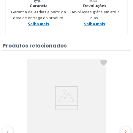
Garantia
Devoluções
Garantia de 90 dias a partir da
Devoluções grátis em até 7
data de entrega do produto.
dias.
Saiba mais
Saiba mais
Produtos relacionados