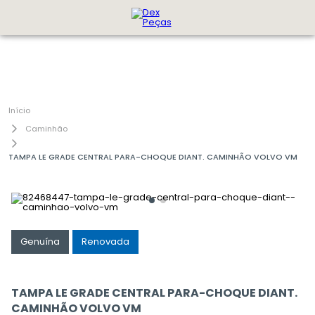
Caminhão
TAMPA LE GRADE CENTRAL PARA-CHOQUE DIANT. CAMINHÃO VOLVO VM
Genuína
Renovada
TAMPA LE GRADE CENTRAL PARA-CHOQUE DIANT.
CAMINHÃO VOLVO VM