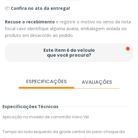
📦
Confira no ato da entrega!
Recuse o recebimento
e registre o motivo no verso da nota
fiscal caso identifique alguma avaria, embalagem violada ou
produto em desacordo ao pedido.
Este item é do veículo
que você procura?
ESPECIFICAÇÕES
AVALIAÇÕES
Especificações Técnicas
Aplicação no modelo de caminhão Volvo VM.
Tampa do lado esquerdo da grade central do para-choque da