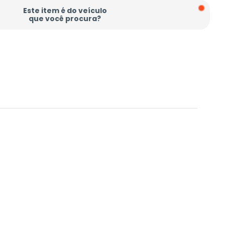
Este item é do veículo
que você procura?