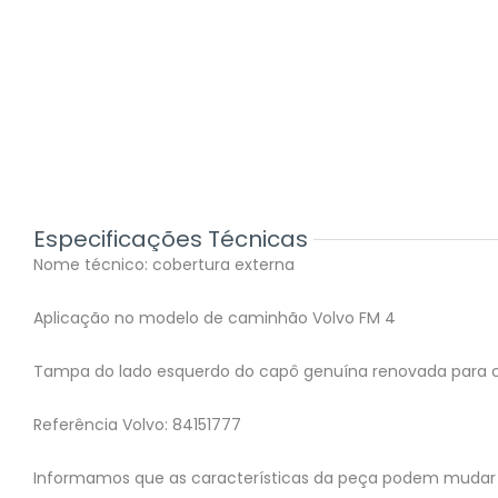
Especificações Técnicas
Nome técnico: cobertura externa
Aplicação no modelo de caminhão Volvo FM 4
Tampa do lado esquerdo do capô genuína renovada para 
Referência Volvo: 84151777
Informamos que as características da peça podem mudar 