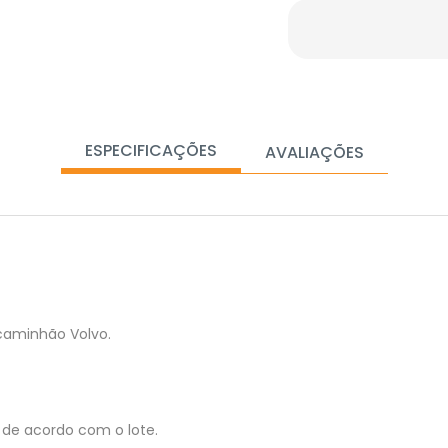
ESPECIFICAÇÕES
AVALIAÇÕES
caminhão Volvo.
de acordo com o lote.