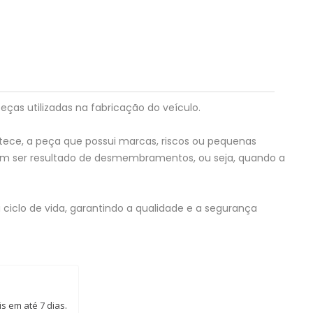
eças utilizadas na fabricação do veículo.
tece, a peça que possui marcas, riscos ou pequenas
em ser resultado de desmembramentos, ou seja, quando a
ciclo de vida, garantindo a qualidade e a segurança
s em até 7 dias.