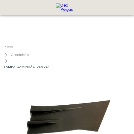
Caminhão
TAMPA CAMINHÃO VOLVO