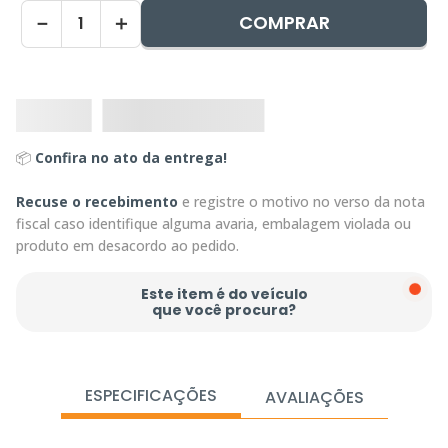
COMPRAR
－
＋
📦
Confira no ato da entrega!
Recuse o recebimento
e registre o motivo no verso da nota
fiscal caso identifique alguma avaria, embalagem violada ou
produto em desacordo ao pedido.
Este item é do veículo
que você procura?
ESPECIFICAÇÕES
AVALIAÇÕES