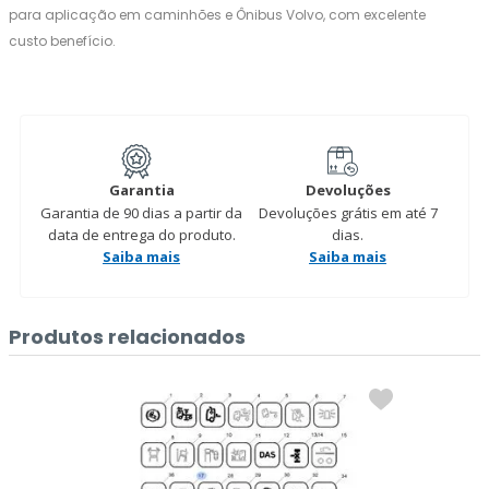
para aplicação em caminhões e Ônibus Volvo, com excelente
custo benefício.
Garantia
Devoluções
Garantia de 90 dias a partir da
Devoluções grátis em até 7
data de entrega do produto.
dias.
Saiba mais
Saiba mais
Produtos relacionados