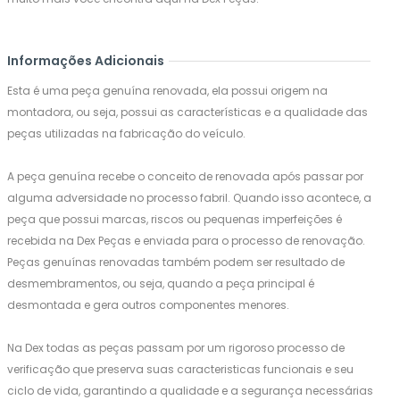
Informações Adicionais
Esta é uma peça genuína renovada, ela possui origem na
montadora, ou seja, possui as características e a qualidade das
peças utilizadas na fabricação do veículo.
A peça genuína recebe o conceito de renovada após passar por
alguma adversidade no processo fabril. Quando isso acontece, a
peça que possui marcas, riscos ou pequenas imperfeições é
recebida na Dex Peças e enviada para o processo de renovação.
Peças genuínas renovadas também podem ser resultado de
desmembramentos, ou seja, quando a peça principal é
desmontada e gera outros componentes menores.
Na Dex todas as peças passam por um rigoroso processo de
verificação que preserva suas caracteristicas funcionais e seu
ciclo de vida, garantindo a qualidade e a segurança necessárias