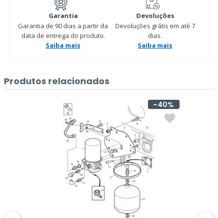
Garantia
Devoluções
Garantia de 90 dias a partir da
Devoluções grátis em até 7
data de entrega do produto.
dias.
Saiba mais
Saiba mais
Produtos relacionados
40%