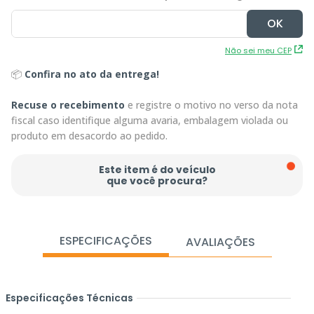
Não sei meu CEP
📦
Confira no ato da entrega!
Recuse o recebimento
e registre o motivo no verso da nota
fiscal caso identifique alguma avaria, embalagem violada ou
produto em desacordo ao pedido.
Este item é do veículo
que você procura?
ESPECIFICAÇÕES
AVALIAÇÕES
Especificações Técnicas