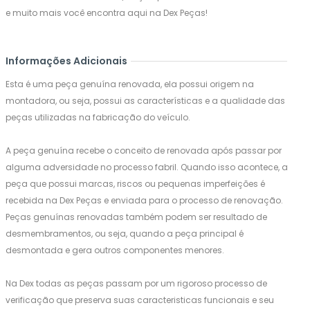
e muito mais você encontra aqui na Dex Peças!
Informações Adicionais
Esta é uma peça genuína renovada, ela possui origem na
montadora, ou seja, possui as características e a qualidade das
peças utilizadas na fabricação do veículo.
A peça genuína recebe o conceito de renovada após passar por
alguma adversidade no processo fabril. Quando isso acontece, a
peça que possui marcas, riscos ou pequenas imperfeições é
recebida na Dex Peças e enviada para o processo de renovação.
Peças genuínas renovadas também podem ser resultado de
desmembramentos, ou seja, quando a peça principal é
desmontada e gera outros componentes menores.
Na Dex todas as peças passam por um rigoroso processo de
verificação que preserva suas caracteristicas funcionais e seu