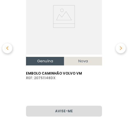
Genuína
Nova
EMBOLO CAMINHÃO VOLVO VM
REF: 20751148DX
AVISE-ME