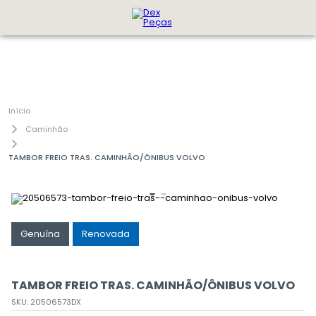
Caminhão
TAMBOR FREIO TRAS. CAMINHÃO/ÔNIBUS VOLVO
Genuína
Renovada
TAMBOR FREIO TRAS. CAMINHÃO/ÔNIBUS VOLVO
SKU
:
20506573DX