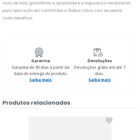
ciclo de vida, garantindo a qualidade e a segurança necessárias
para aplicação em caminhões e Ônibus Volvo, com excelente
custo benefício.
Garantia
Devoluções
Garantia de 90 dias a partir da
Devoluções grátis em até 7
data de entrega do produto.
dias.
Saiba mais
Saiba mais
Produtos relacionados