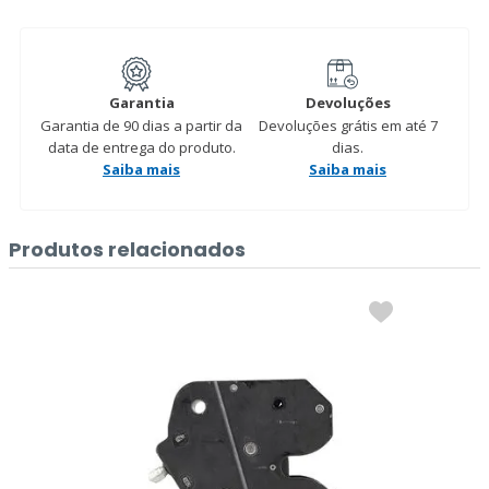
Garantia
Devoluções
Garantia de 90 dias a partir da
Devoluções grátis em até 7
data de entrega do produto.
dias.
Saiba mais
Saiba mais
Produtos relacionados