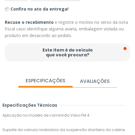
📦
Confira no ato da entrega!
Recuse o recebimento
e registre o motivo no verso da nota
fiscal caso identifique alguma avaria, embalagem violada ou
produto em desacordo ao pedido.
Este item é do veículo
que você procura?
ESPECIFICAÇÕES
AVALIAÇÕES
Especificações Técnicas
Aplicação no modelo de caminhão Volvo FM 4.
Suporte da valvula niveladora da suspensão dianteira da cabine