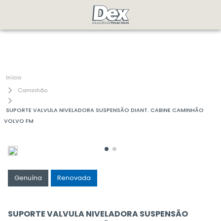
Caminhão
SUPORTE VALVULA NIVELADORA SUSPENSÃO DIANT. CABINE CAMINHÃO
VOLVO FM
Genuína
Renovada
SUPORTE VALVULA NIVELADORA SUSPENSÃO