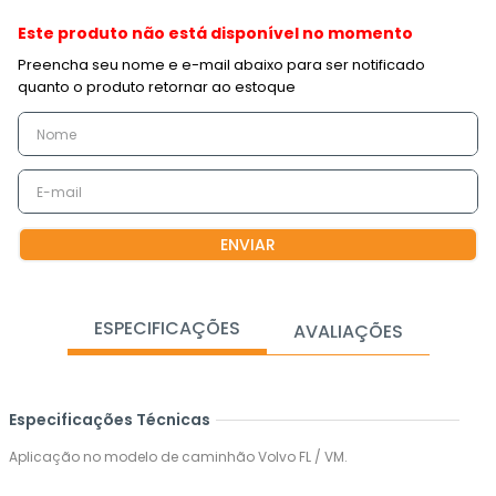
Este produto não está disponível no momento
ENVIAR
ESPECIFICAÇÕES
AVALIAÇÕES
Especificações Técnicas
Aplicação no modelo de caminhão Volvo FL / VM.