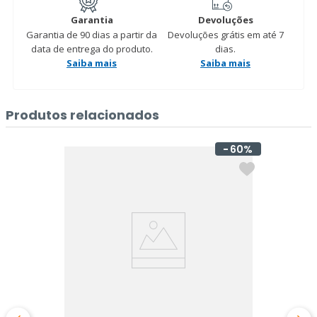
Garantia
Devoluções
Garantia de 90 dias a partir da
Devoluções grátis em até 7
data de entrega do produto.
dias.
Saiba mais
Saiba mais
Produtos relacionados
60%