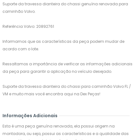
Suporte da travessa dianteira do chassi genuína renovada para
caminhão Volvo.
Referência Volvo: 20892761
Informamos que as características da peça podem mudar de
acordo com o lote.
Ressaltamos a importância de verificar as informações adicionais
da peça para garantir a aplicação no veículo desejado.
Suporte da travessa dianteira do chassi para caminhão Volvo FL /
VM e muito mais você encontra aqui na Dex Peças!
Informações Adicionais
Esta é uma peça genuína renovada, ela possui origem na
montadora, ou seja, possui as características e a qualidade das