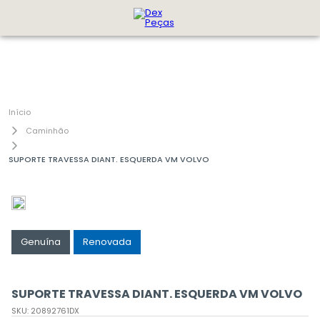
Caminhão
SUPORTE TRAVESSA DIANT. ESQUERDA VM VOLVO
Genuína
Renovada
SUPORTE TRAVESSA DIANT. ESQUERDA VM VOLVO
SKU
:
20892761DX