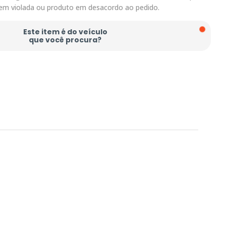
em violada ou produto em desacordo ao pedido.
Este item é do veículo
que você procura?