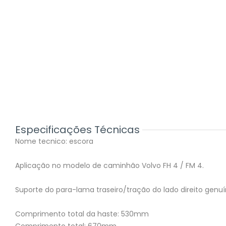
Especificações Técnicas
Nome tecnico: escora
Aplicação no modelo de caminhão Volvo FH 4 / FM 4.
Suporte do para-lama traseiro/tração do lado direito gen
Comprimento total da haste: 530mm