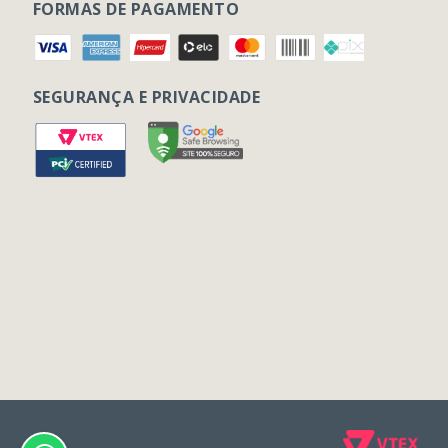
FORMAS DE PAGAMENTO
SEGURANÇA E PRIVACIDADE