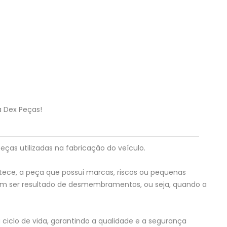
a Dex Peças!
eças utilizadas na fabricação do veículo.
tece, a peça que possui marcas, riscos ou pequenas
em ser resultado de desmembramentos, ou seja, quando a
ciclo de vida, garantindo a qualidade e a segurança