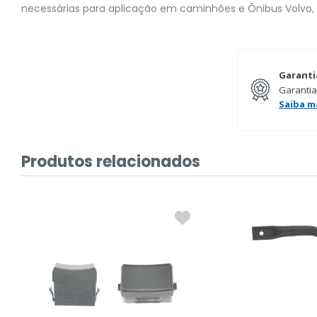
necessárias para aplicação em caminhões e Ônibus Volvo,
Garanti
Garantia
Saiba m
Produtos relacionados
L