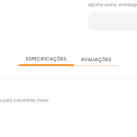
alguma avaria, embalag
ESPECIFICAÇÕES
AVALIAÇÕES
a para caminhão Volvo