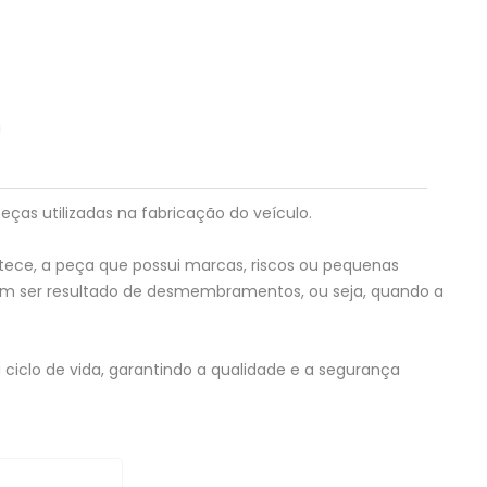
!
eças utilizadas na fabricação do veículo.
tece, a peça que possui marcas, riscos ou pequenas
em ser resultado de desmembramentos, ou seja, quando a
ciclo de vida, garantindo a qualidade e a segurança