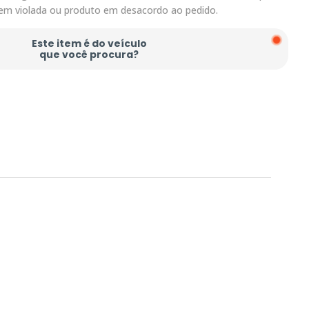
em violada ou produto em desacordo ao pedido.
Este item é do veículo
que você procura?