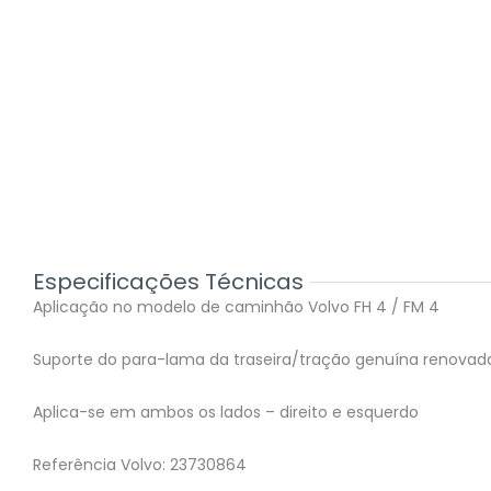
Especificações Técnicas
Aplicação no modelo de caminhão Volvo FH 4 / FM 4
Suporte do para-lama da traseira/tração genuína renovad
Aplica-se em ambos os lados – direito e esquerdo
Referência Volvo: 23730864