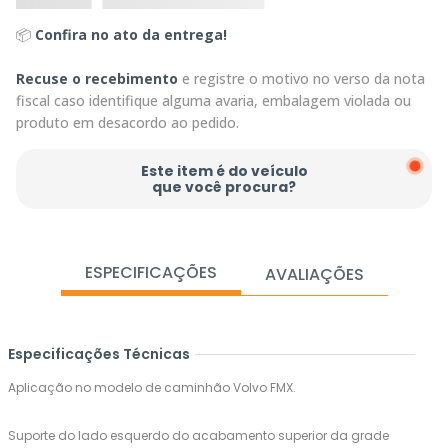
📦
Confira no ato da entrega!
Recuse o recebimento
e registre o motivo no verso da nota
fiscal caso identifique alguma avaria, embalagem violada ou
produto em desacordo ao pedido.
Este item é do veículo
que você procura?
ESPECIFICAÇÕES
AVALIAÇÕES
Especificações Técnicas
Aplicação no modelo de caminhão Volvo FMX.
Suporte do lado esquerdo do acabamento superior da grade