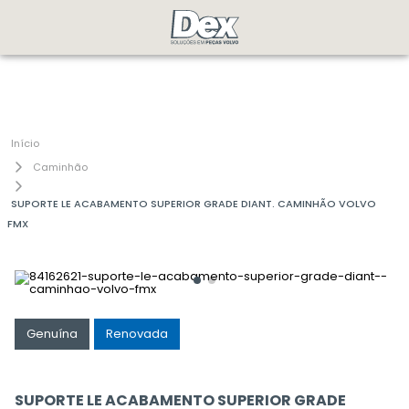
Caminhão
SUPORTE LE ACABAMENTO SUPERIOR GRADE DIANT. CAMINHÃO VOLVO
FMX
Genuína
Renovada
SUPORTE LE ACABAMENTO SUPERIOR GRADE