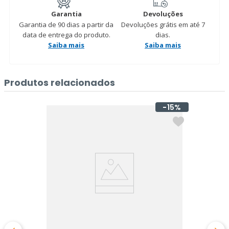
Garantia
Devoluções
Garantia de 90 dias a partir da
Devoluções grátis em até 7
data de entrega do produto.
dias.
Saiba mais
Saiba mais
Produtos relacionados
15%