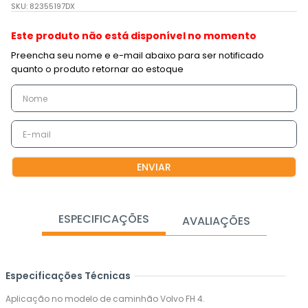
SKU
:
82355197DX
Este produto não está disponível no momento
ENVIAR
ESPECIFICAÇÕES
AVALIAÇÕES
Especificações Técnicas
Aplicação no modelo de caminhão Volvo FH 4.