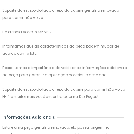
Suporte do estribo do lado direito da cabine genuína renovada
para caminhão Volvo
Referência Volvo: 82355197
Informamos que as características da peça podem mudar de
acordo com o lote.
Ressaltamos a importância de verificar as informações adicionais
da peça para garantir a aplicação no veículo desejado.
Suporte do estribo do lado direito da cabine para caminhão Volvo
FH 4 e muito mais você encontra aqui na Dex Peças!
Informações Adicionais
Esta é uma peça genuína renovada, ela possui origem na