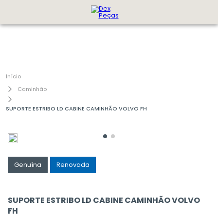
Caminhão
SUPORTE ESTRIBO LD CABINE CAMINHÃO VOLVO FH
Genuína
Renovada
SUPORTE ESTRIBO LD CABINE CAMINHÃO VOLVO
FH