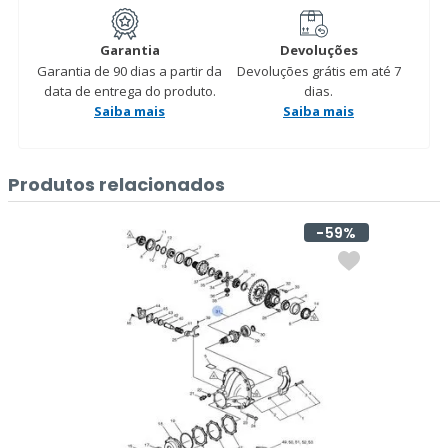
Garantia
Devoluções
Garantia de 90 dias a partir da
Devoluções grátis em até 7
data de entrega do produto.
dias.
Saiba mais
Saiba mais
Produtos relacionados
59%