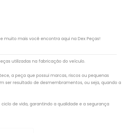
 R e muito mais você encontra aqui na Dex Peças!
eças utilizadas na fabricação do veículo.
tece, a peça que possui marcas, riscos ou pequenas
em ser resultado de desmembramentos, ou seja, quando a
ciclo de vida, garantindo a qualidade e a segurança