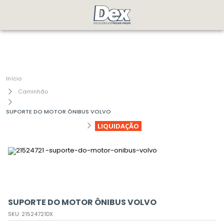
Caminhão
SUPORTE DO MOTOR ÔNIBUS VOLVO
LIQUIDAÇÃO
SUPORTE DO MOTOR ÔNIBUS VOLVO
SKU
:
21524721DX