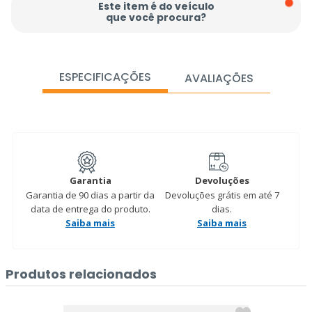
Este item é do veículo
que você procura?
ESPECIFICAÇÕES
AVALIAÇÕES
Garantia
Devoluções
Garantia de 90 dias a partir da
Devoluções grátis em até 7
data de entrega do produto.
dias.
Saiba mais
Saiba mais
Produtos relacionados