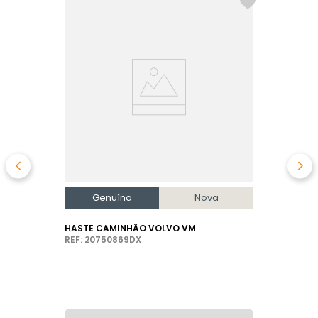
Genuína
Nova
HASTE CAMINHÃO VOLVO VM
REF: 20750869DX