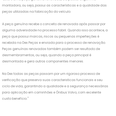
montadora, ou seja, possui as características e a qualidade das
peças utilizadas na fabricação do veículo.
A peça genuína recebe o conceito de renovada após passar por
alguma adversidade no processo fabril. Quando isso acontece, a
peça que possui marcas, riscos ou pequenas imperfeições é
recebida na Dex Peças e enviada para o processo de renovação.
Peças genuínas renovadas também podem ser resultado de
desmembramentos, ou seja, quando a peça principal é
desmontada e gera outros componentes menores.
Na Dex todas as peças passam por um rigoroso processo de
verificação que preserva suas caracteristicas funcionais e seu
ciclo de vida, garantindo a qualidade e a segurança necessárias
para aplicação em caminhões e Ônibus Volvo, com excelente
custo benefício."