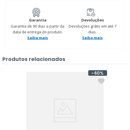
Garantia
Devoluções
Garantia de 90 dias a partir da
Devoluções grátis em até 7
data de entrega do produto.
dias.
Saiba mais
Saiba mais
Produtos relacionados
60%