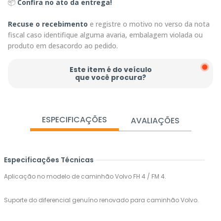
📦
Confira no ato da entrega!
Recuse o recebimento
e registre o motivo no verso da nota
fiscal caso identifique alguma avaria, embalagem violada ou
produto em desacordo ao pedido.
Este item é do veículo
que você procura?
ESPECIFICAÇÕES
AVALIAÇÕES
Especificações Técnicas
Aplicação no modelo de caminhão Volvo FH 4 / FM 4.
Suporte do diferencial genuíno renovado para caminhão Volvo.