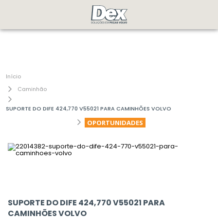
Caminhão
SUPORTE DO DIFE 424,770 V55021 PARA CAMINHÕES VOLVO
OPORTUNIDADES
SUPORTE DO DIFE 424,770 V55021 PARA
CAMINHÕES VOLVO