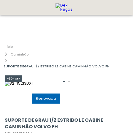
Caminhão
SUPORTE DEGRAU 1/2 ESTRIBO LE CABINE CAMINHÃO VOLVO FH
-
60%
OFF
GenuÃ­na
Renovada
SUPORTE DEGRAU 1/2 ESTRIBO LE CABINE
CAMINHÃO VOLVO FH