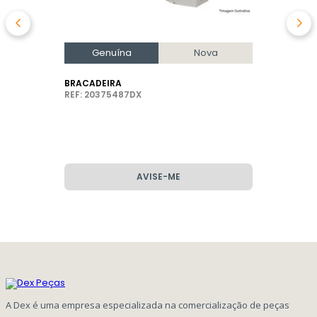
Genuína
Nova
BRACADEIRA
REF: 20375487DX
AVISE-ME
A Dex é uma empresa especializada na comercialização de peças