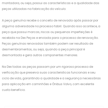
montadora, ou seja, possui as características e a qualidade das
peças utilizadas na fabricação do veículo.
A peça genuína recebe o conceito de renovada após passar por
alguma adversidade no processo fabril. Quando isso acontece, a
peça que possui marcas, riscos ou pequenas imperfeições é
recebida na Dex Peças e enviada para o processo de renovação.
Peças genuínas renovadas também podem ser resultado de
desmembramentos, ou seja, quando a peça principal é
desmontada e gera outros componentes menores.
Na Dex todas as peças passam por um rigoroso processo de
verificação que preserva suas caracteristicas funcionais e seu
ciclo de vida, garantindo a qualidade e a segurança necessárias
para aplicação em caminhões e Ônibus Volvo, com excelente
custo benefício.