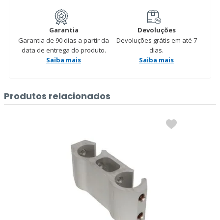
Garantia
Devoluções
Garantia de 90 dias a partir da
Devoluções grátis em até 7
data de entrega do produto.
dias.
Saiba mais
Saiba mais
Produtos relacionados