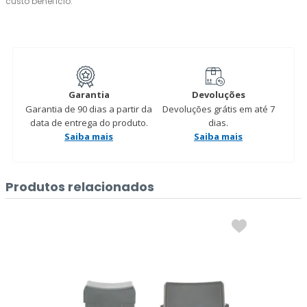
custo benefício.
Garantia
Devoluções
Garantia de 90 dias a partir da
Devoluções grátis em até 7
data de entrega do produto.
dias.
Saiba mais
Saiba mais
Produtos relacionados