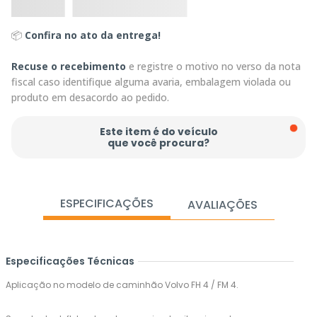
📦
Confira no ato da entrega!
Recuse o recebimento
e registre o motivo no verso da nota
fiscal caso identifique alguma avaria, embalagem violada ou
produto em desacordo ao pedido.
Este item é do veículo
que você procura?
ESPECIFICAÇÕES
AVALIAÇÕES
Especificações Técnicas
Aplicação no modelo de caminhão Volvo FH 4 / FM 4.