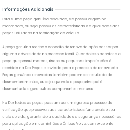
Informações Adicionais
Esta é uma peça genuína renovada, ela possui origem na
montadora, ou seja, possui as características e a qualidade das
peças utilizadas na fabricação do veículo.
A peça genuína recebe o conceito de renovada após passar por
alguma adversidade no processo fabril. Quando isso acontece, a
peça que possui marcas, riscos ou pequenas imperfeições é
recebida na Dex Peças e enviada para o processo de renovação.
Peças genuínas renovadas também podem ser resultado de
desmembramentos, ou seja, quando a peça principal é
desmontada e gera outros componentes menores.
Na Dex todas as peças passam por um rigoroso processo de
verificação que preserva suas caracteristicas funcionais e seu
ciclo de vida, garantindo a qualidade e a segurança necessárias
para aplicação em caminhões e Ônibus Volvo, com excelente