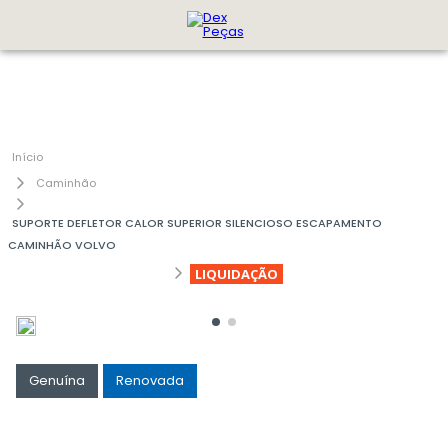
Caminhão
SUPORTE DEFLETOR CALOR SUPERIOR SILENCIOSO ESCAPAMENTO
CAMINHÃO VOLVO
LIQUIDAÇÃO
Genuína
Renovada