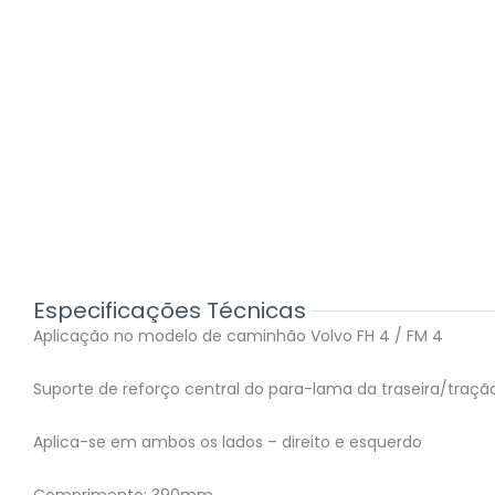
Especificações Técnicas
Aplicação no modelo de caminhão Volvo FH 4 / FM 4
Suporte de reforço central do para-lama da traseira/traçã
Aplica-se em ambos os lados – direito e esquerdo