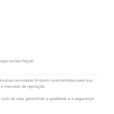
 aqui na Dex Peças!
genuínas renovadas. Embora caracterizadas pela sua
a o mercado de reposição.
 ciclo de vida, garantindo a qualidade e a segurança