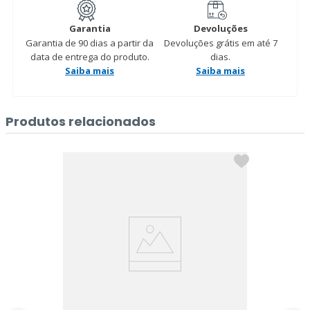
Garantia
Devoluções
Garantia de 90 dias a partir da
Devoluções grátis em até 7
data de entrega do produto.
dias.
Saiba mais
Saiba mais
Produtos relacionados