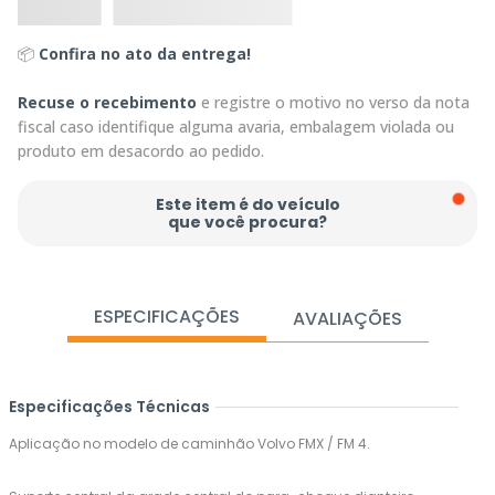
📦
Confira no ato da entrega!
Recuse o recebimento
e registre o motivo no verso da nota
fiscal caso identifique alguma avaria, embalagem violada ou
produto em desacordo ao pedido.
Este item é do veículo
que você procura?
ESPECIFICAÇÕES
AVALIAÇÕES
Especificações Técnicas
Aplicação no modelo de caminhão Volvo FMX / FM 4.