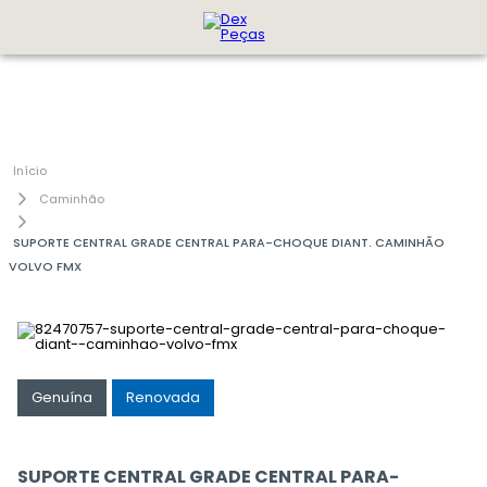
Caminhão
SUPORTE CENTRAL GRADE CENTRAL PARA-CHOQUE DIANT. CAMINHÃO
VOLVO FMX
Genuína
Renovada
SUPORTE CENTRAL GRADE CENTRAL PARA-