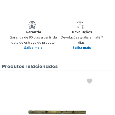
Garantia
Devoluções
Garantia de 90 dias a partir da
Devoluções grátis em até 7
data de entrega do produto.
dias.
Saiba mais
Saiba mais
Produtos relacionados