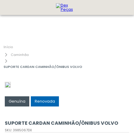
Caminhão
SUPORTE CARDAN CAMINHÃO/ÔNIBUS VOLVO
Genuína
Renovada
SUPORTE CARDAN CAMINHÃO/ÔNIBUS VOLVO
SKU
:
3985067DX