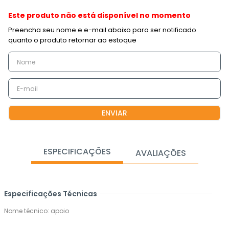
Este produto não está disponível no momento
ENVIAR
ESPECIFICAÇÕES
AVALIAÇÕES
Especificações Técnicas
Nome técnico: apoio