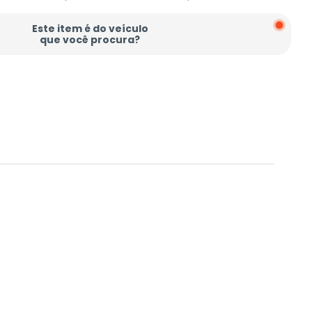
Este item é do veículo
que você procura?