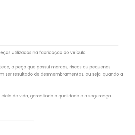
eças utilizadas na fabricação do veículo.
tece, a peça que possui marcas, riscos ou pequenas
em ser resultado de desmembramentos, ou seja, quando a
ciclo de vida, garantindo a qualidade e a segurança