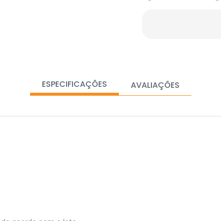
ESPECIFICAÇÕES
AVALIAÇÕES