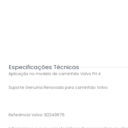
Especificações Técnicas
Aplicação no modelo de caminhão Volvo FH 4
Suporte Genuína Renovada para caminhão Volvo
Referência Volvo: 82249676