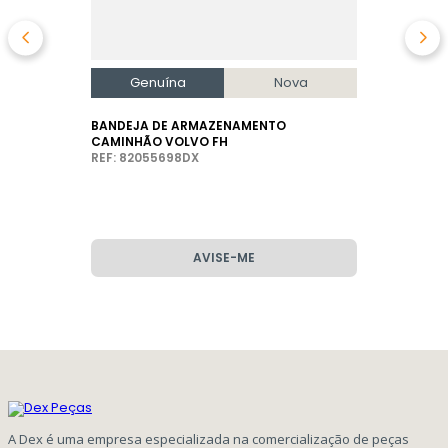
Genuína
Nova
BANDEJA DE ARMAZENAMENTO
CAMINHÃO VOLVO FH
REF: 82055698DX
AVISE-ME
A Dex é uma empresa especializada na comercialização de peças