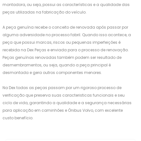
montadora, ou seja, possui as características e a qualidade das
peças utilizadas na fabricação do veículo.
A peça genuína recebe o conceito de renovada após passar por
alguma adversidade no processo fabril. Quando isso acontece, a
peça que possui marcas, riscos ou pequenas imperfeições é
recebida na Dex Peças e enviada para o processo de renovação.
Peças genuínas renovadas também podem ser resultado de
desmembramentos, ou seja, quando a peça principal é
desmontada e gera outros componentes menores.
Na Dex todas as peças passam por um rigoroso processo de
verificação que preserva suas caracteristicas funcionais e seu
ciclo de vida, garantindo a qualidade e a segurança necessárias
para aplicação em caminhões e Ônibus Volvo, com excelente
custo benefício.