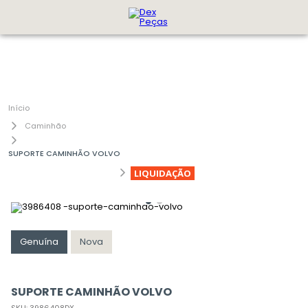
Caminhão
SUPORTE CAMINHÃO VOLVO
LIQUIDAÇÃO
Genuína
Nova
SUPORTE CAMINHÃO VOLVO