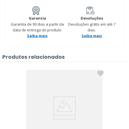
Garantia
Devoluções
Garantia de 90 dias a partir da
Devoluções grátis em até 7
data de entrega do produto.
dias.
Saiba mais
Saiba mais
Produtos relacionados