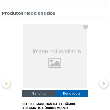
Produtos relacionados
Genuína
Renovada
SELETOR MARCHAS CAIXA CÂMBIO
AUTOMATICA ÔNIBUS VOLVO