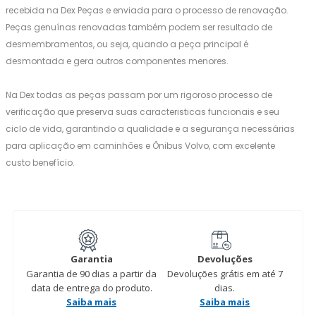
recebida na Dex Peças e enviada para o processo de renovação.
Peças genuínas renovadas também podem ser resultado de
desmembramentos, ou seja, quando a peça principal é
desmontada e gera outros componentes menores.
Na Dex todas as peças passam por um rigoroso processo de
verificação que preserva suas caracteristicas funcionais e seu
ciclo de vida, garantindo a qualidade e a segurança necessárias
para aplicação em caminhões e Ônibus Volvo, com excelente
custo benefício.
Garantia
Devoluções
Garantia de 90 dias a partir da
Devoluções grátis em até 7
data de entrega do produto.
dias.
Saiba mais
Saiba mais