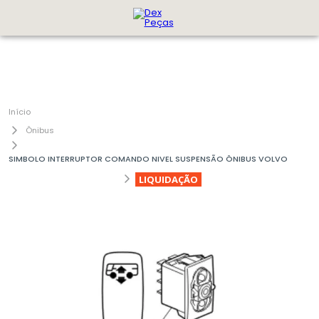
Ônibus
SIMBOLO INTERRUPTOR COMANDO NIVEL SUSPENSÃO ÔNIBUS VOLVO
LIQUIDAÇÃO