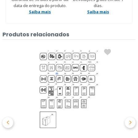
data de entrega do produto.
dias.
Saiba mais
Saiba mais
Produtos relacionados