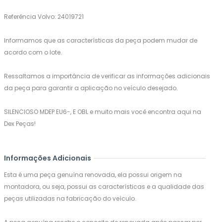
Referência Volvo: 24019721
Informamos que as características da peça podem mudar de
acordo com o lote.
Ressaltamos a importância de verificar as informações adicionais
da peça para garantir a aplicação no veículo desejado.
SILENCIOSO MDEP EU6-, E OBL e muito mais você encontra aqui na
Dex Peças!
Informações Adicionais
Esta é uma peça genuína renovada, ela possui origem na
montadora, ou seja, possui as características e a qualidade das
peças utilizadas na fabricação do veículo.