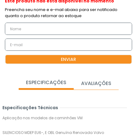
Este produto não está disponível no momento
ENVIAR
ESPECIFICAÇÕES
AVALIAÇÕES
Especificações Técnicas
Aplicação nos modelos de caminhões VM
SILENCIOSO MDEP EU6-, E OBL Genuína Renovada Volvo